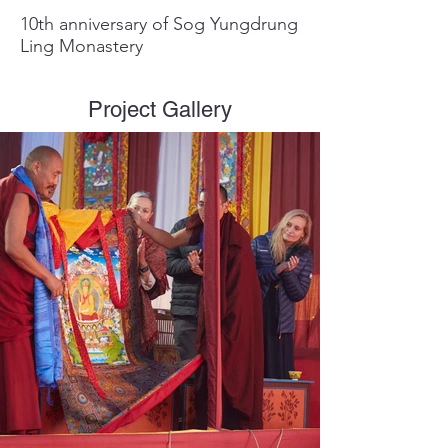
10th anniversary of Sog Yungdrung
Ling Monastery
Project Gallery